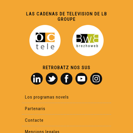
LAS CADENAS DE TELEVISION DE LB
GROUPE
RETROBATZ NOS SUS
Los programas novels
Partenaris
Contacte
Mencions legalas