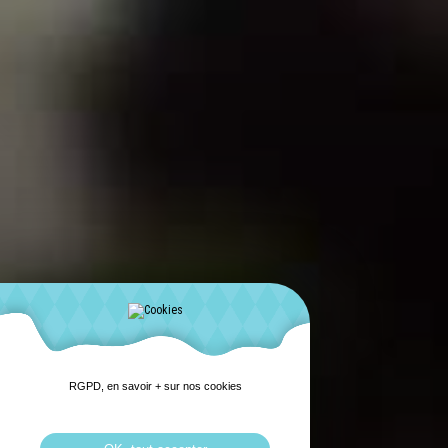
RGPD, en savoir + sur nos cookies