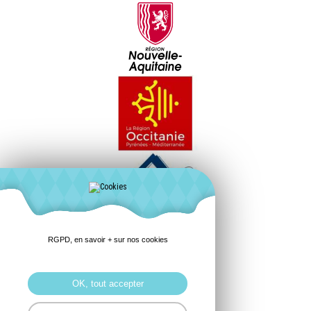
RGPD, en savoir + sur nos cookies
OK, tout accepter