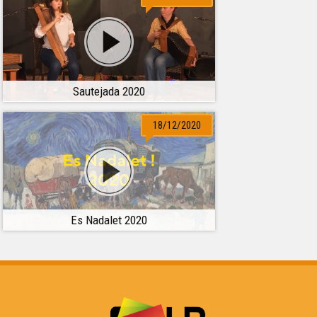
Sautejada 2020
18/12/2020
Es Nadalet 2020