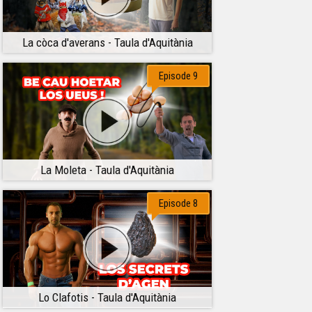
La còca d'averans - Taula d'Aquitània
Episode 9
La Moleta - Taula d'Aquitània
Episode 8
Lo Clafotis - Taula d'Aquitània