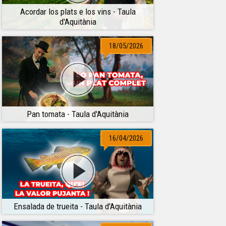
Acordar los plats e los vins - Taula
d'Aquitània
18/05/2026
Pan tomata - Taula d'Aquitània
16/04/2026
Ensalada de trueita - Taula d'Aquitània