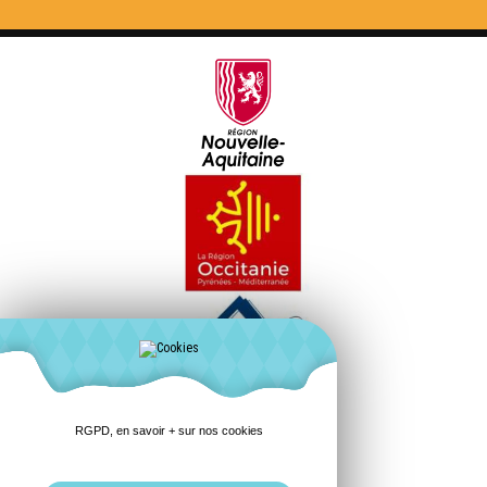
RGPD, en savoir + sur nos cookies