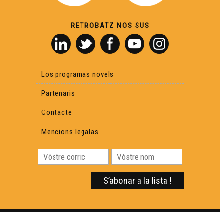
RETROBATZ NOS SUS
Los programas novels
Partenaris
Contacte
Mencions legalas