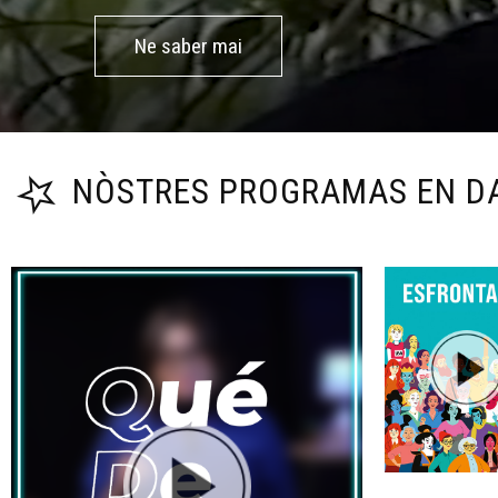
Ne saber mai
NÒSTRES PROGRAMAS EN D