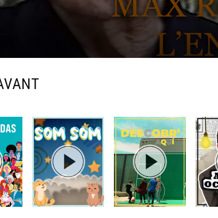
AVANT