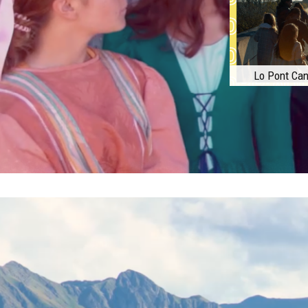
Lo Pont Can