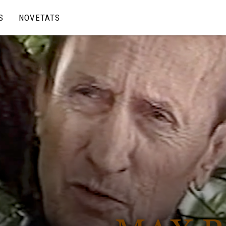
S
NOVETATS