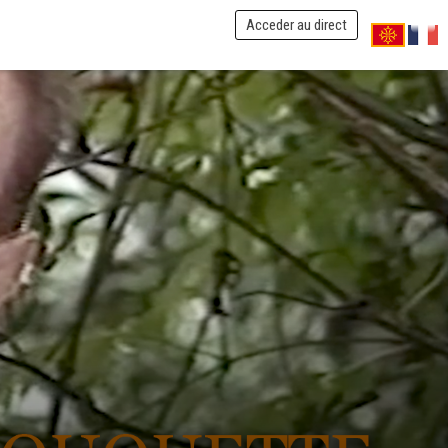
Acceder au direct