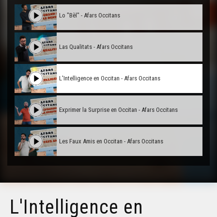
Lo "Bèl" - Afars Occitans
Las Qualitats - Afars Occitans
L'Intelligence en Occitan - Afars Occitans
Exprimer la Surprise en Occitan - Afars Occitans
Les Faux Amis en Occitan - Afars Occitans
L'Intelligence en