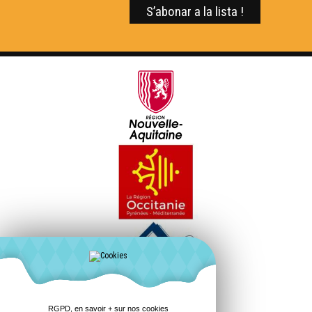
RGPD, en savoir + sur nos cookies