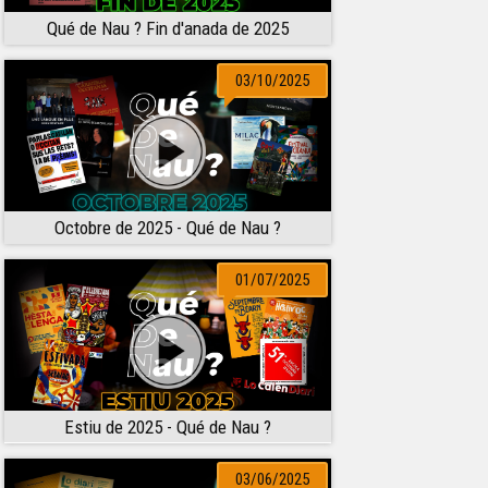
Qué de Nau ? Fin d'anada de 2025
03/10/2025
Octobre de 2025 - Qué de Nau ?
01/07/2025
Estiu de 2025 - Qué de Nau ?
03/06/2025