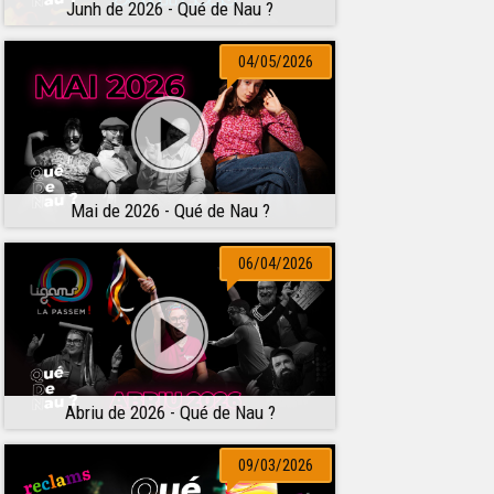
Junh de 2026 - Qué de Nau ?
04/05/2026
Mai de 2026 - Qué de Nau ?
06/04/2026
Abriu de 2026 - Qué de Nau ?
09/03/2026