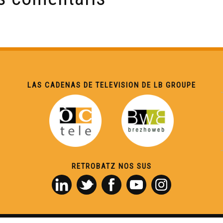
LAS CADENAS DE TELEVISION DE LB GROUPE
RETROBATZ NOS SUS