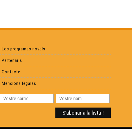
Los programas novels
Partenaris
Contacte
Mencions legalas