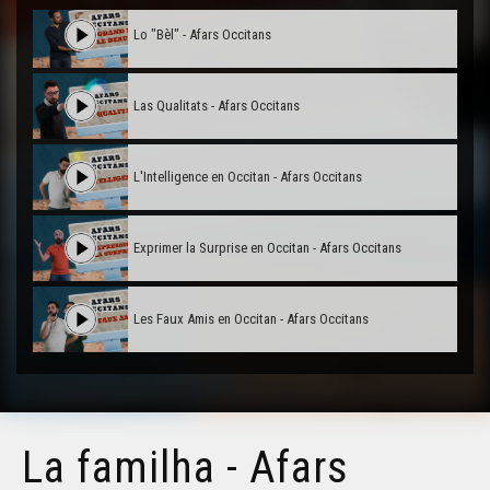
Lo "Bèl" - Afars Occitans
Las Qualitats - Afars Occitans
L'Intelligence en Occitan - Afars Occitans
Exprimer la Surprise en Occitan - Afars Occitans
Les Faux Amis en Occitan - Afars Occitans
La familha - Afars