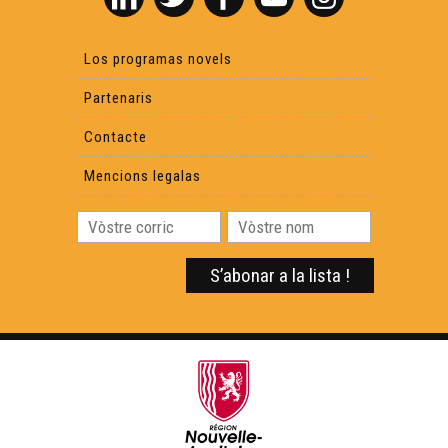
Los programas novels
Partenaris
Contacte
Mencions legalas