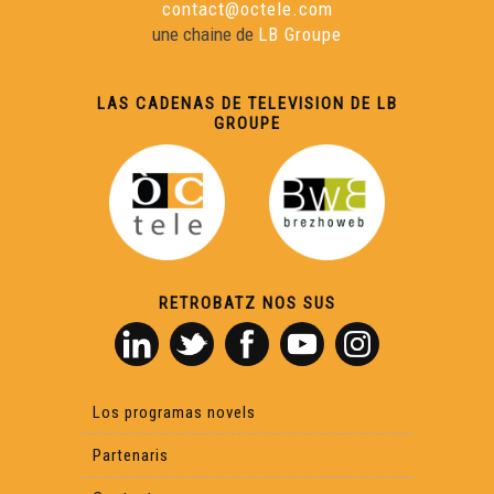
contact@octele.com
une chaine de
LB Groupe
LAS CADENAS DE TELEVISION DE LB
GROUPE
RETROBATZ NOS SUS
Los programas novels
Partenaris