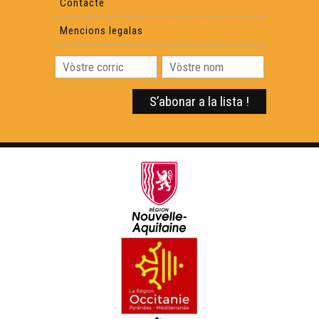
Contacte
Mencions legalas