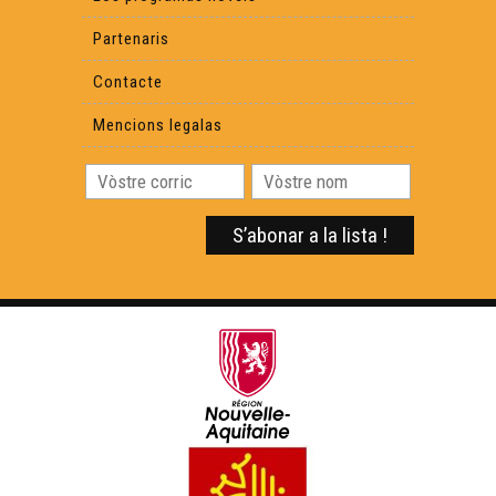
Partenaris
Contacte
Mencions legalas