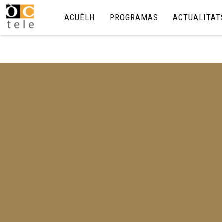
ACUÈLH
PROGRAMAS
ACTUALITAT