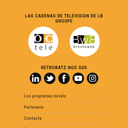
LAS CADENAS DE TELEVISION DE LB
GROUPE
RETROBATZ NOS SUS
Los programas novels
Partenaris
Contacte