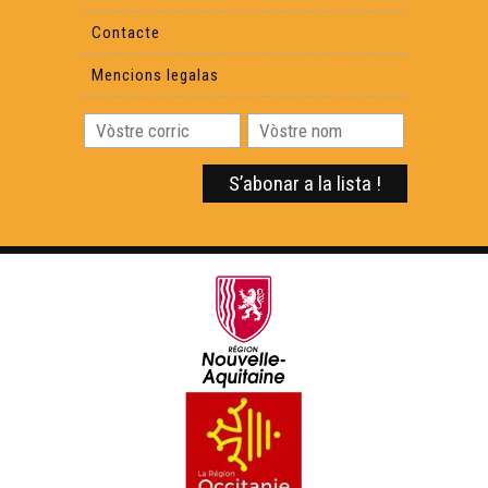
Contacte
Mencions legalas