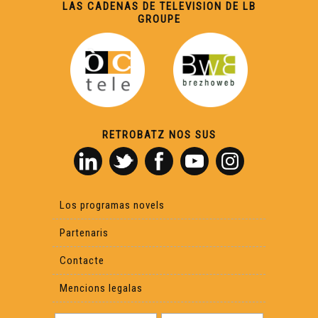
LAS CADENAS DE TELEVISION DE LB
GROUPE
RETROBATZ NOS SUS
Los programas novels
Partenaris
Contacte
Mencions legalas