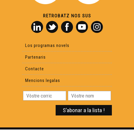
RETROBATZ NOS SUS
Los programas novels
Partenaris
Contacte
Mencions legalas