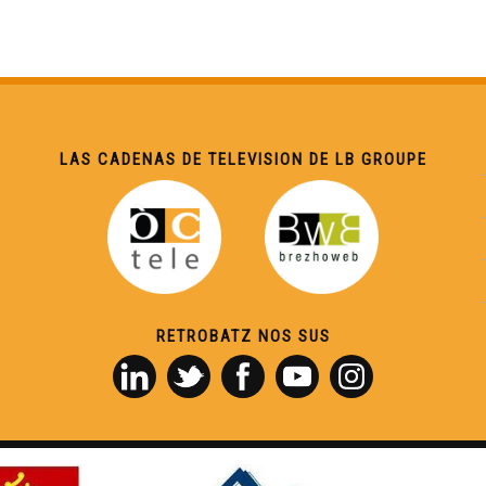
LAS CADENAS DE TELEVISION DE LB GROUPE
RETROBATZ NOS SUS