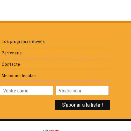
Los programas novels
Partenaris
Contacte
Mencions legalas