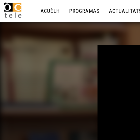
ACUÈLH
PROGRAMAS
ACTUALITAT