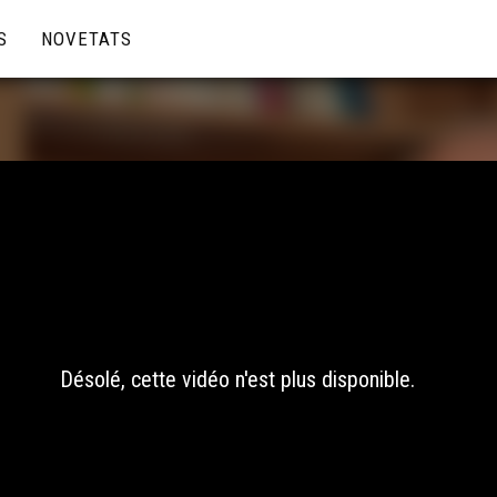
S
NOVETATS
Désolé, cette vidéo n'est plus disponible.