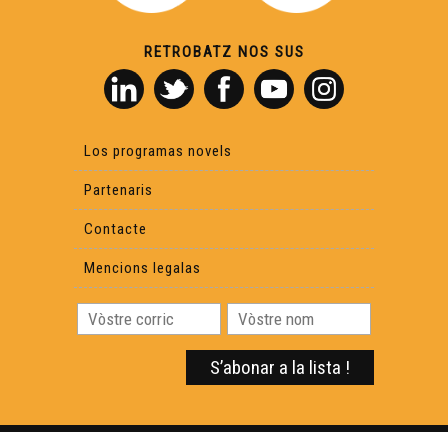
RETROBATZ NOS SUS
Los programas novels
Partenaris
Contacte
Mencions legalas