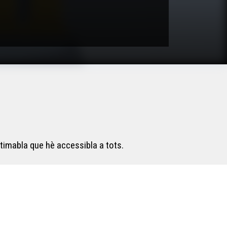
timabla que hè accessibla a tots.