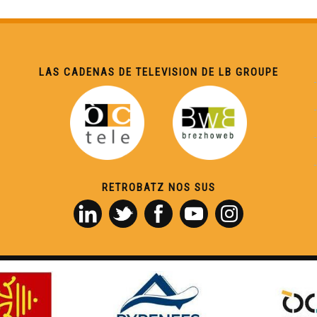
LAS CADENAS DE TELEVISION DE LB GROUPE
RETROBATZ NOS SUS