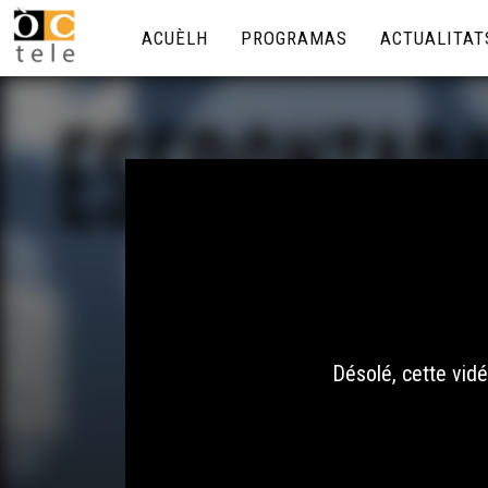
ACUÈLH
PROGRAMAS
ACTUALITAT
Désolé, cette vidé