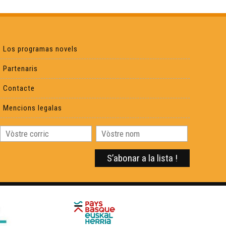
Los programas novels
Partenaris
Contacte
Mencions legalas