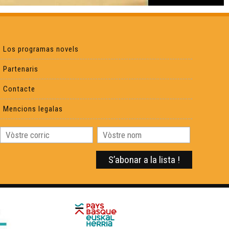
Los programas novels
Partenaris
Contacte
Mencions legalas