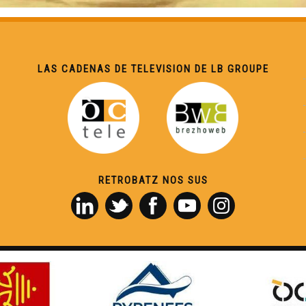
LAS CADENAS DE TELEVISION DE LB GROUPE
RETROBATZ NOS SUS