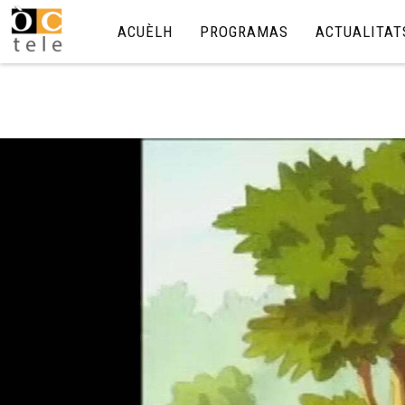
ACUÈLH
PROGRAMAS
ACTUALITAT