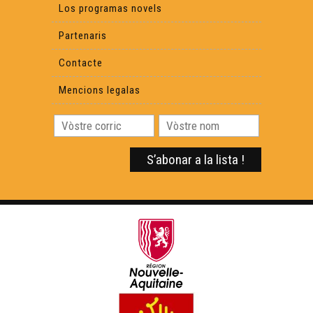
Los programas novels
Partenaris
Contacte
Mencions legalas