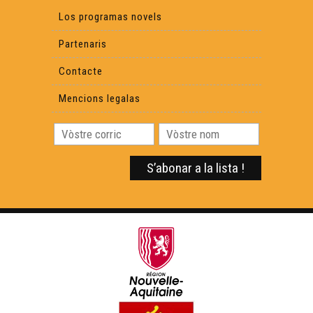
Los programas novels
Partenaris
Contacte
Mencions legalas