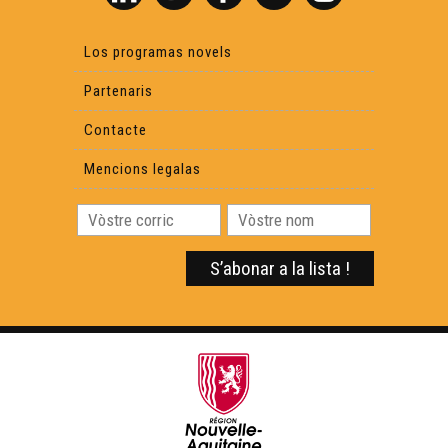
Los programas novels
Partenaris
Contacte
Mencions legalas