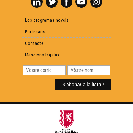
Los programas novels
Partenaris
Contacte
Mencions legalas