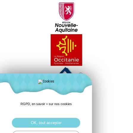
RGPD, en savoir + sur nos cookies
OK, tout accepter