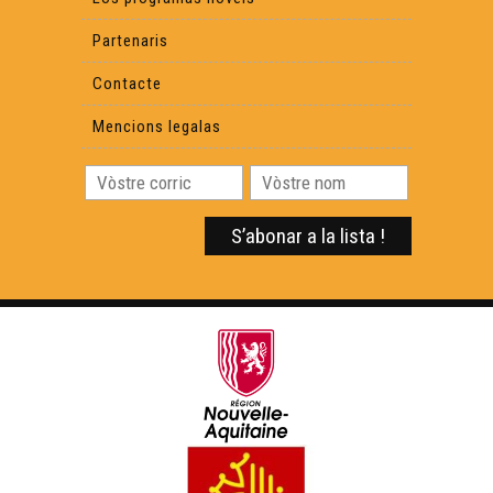
Partenaris
Contacte
Mencions legalas