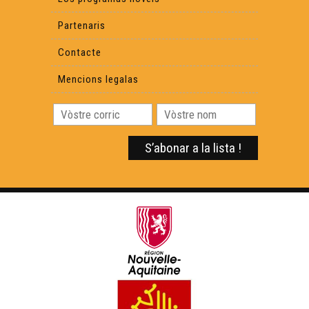
Partenaris
Contacte
Mencions legalas