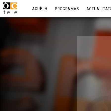
ACUÈLH
PROGRAMAS
ACTUALITAT