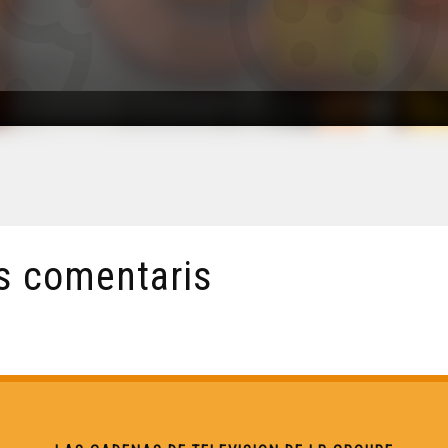
s comentaris