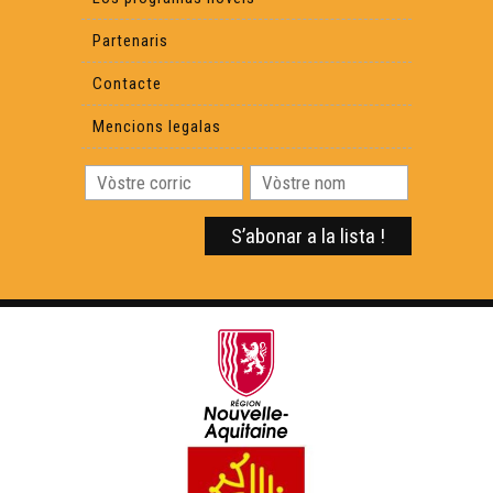
Partenaris
Contacte
Mencions legalas