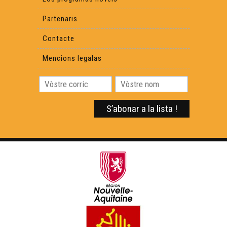
Partenaris
Contacte
Mencions legalas