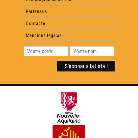
Partenaris
Contacte
Mencions legalas