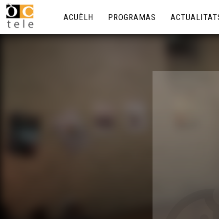
ACUÈLH
PROGRAMAS
ACTUALITAT