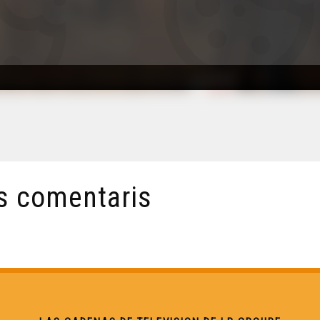
s comentaris