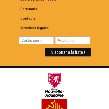
Partenaris
Contacte
Mencions legalas