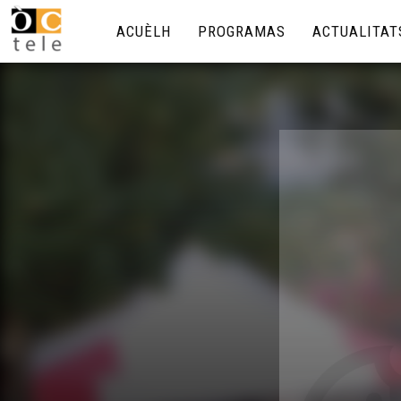
ACUÈLH
PROGRAMAS
ACTUALITAT