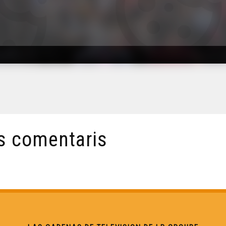
s comentaris