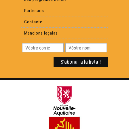
Partenaris
Contacte
Mencions legalas