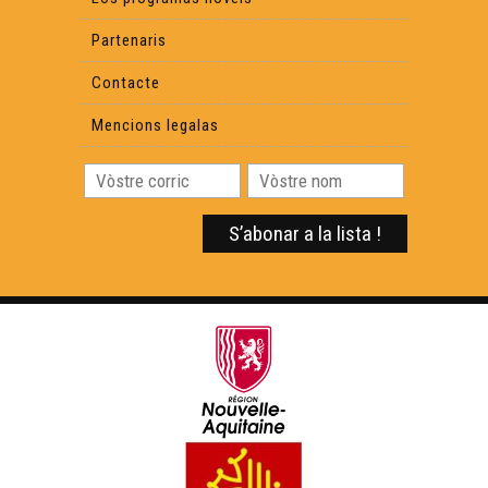
Partenaris
Contacte
Mencions legalas