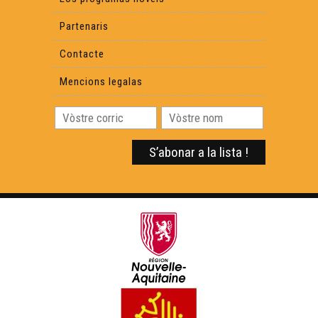
Partenaris
Contacte
Mencions legalas