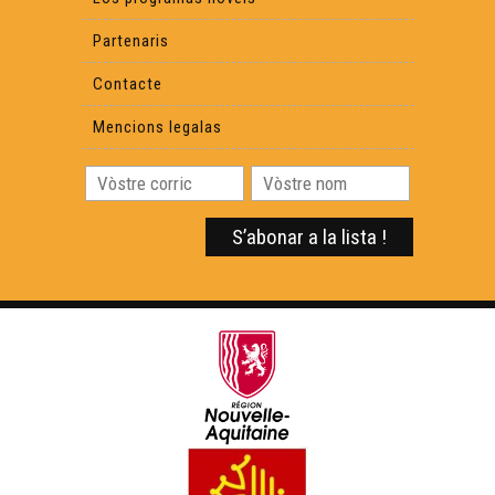
Partenaris
Contacte
Mencions legalas