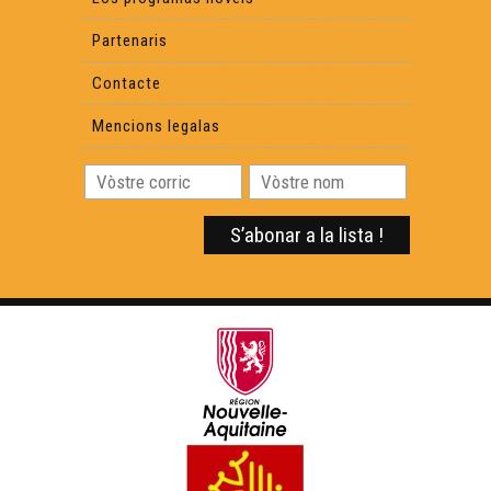
Partenaris
Contacte
Mencions legalas