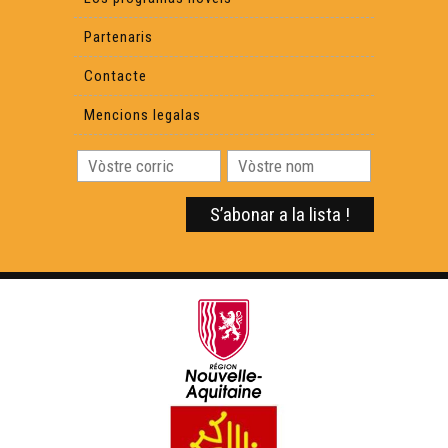
Partenaris
Contacte
Mencions legalas