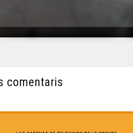
s comentaris