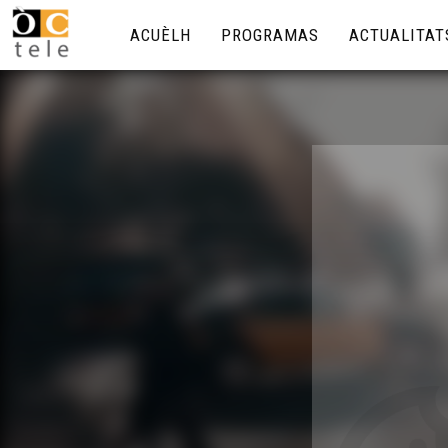
ACUÈLH
PROGRAMAS
ACTUALITAT