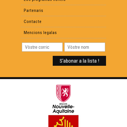
Partenaris
Contacte
Mencions legalas