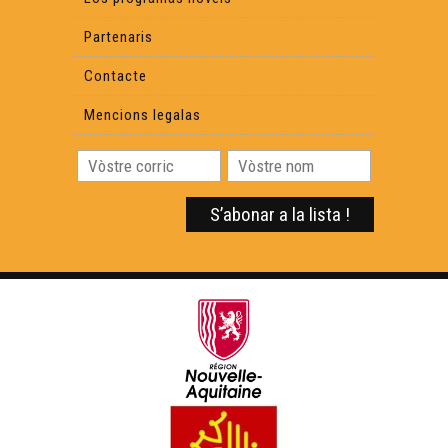
Partenaris
Contacte
Mencions legalas