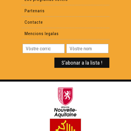
Partenaris
Contacte
Mencions legalas