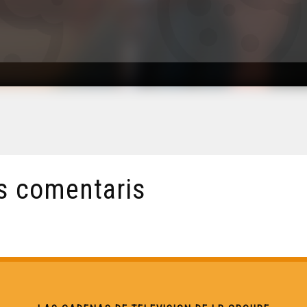
s comentaris