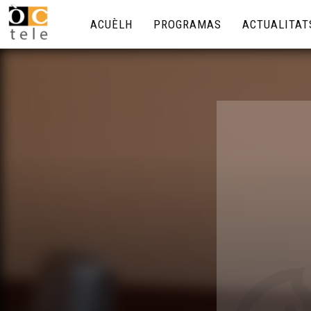
ACUÈLH
PROGRAMAS
ACTUALITAT