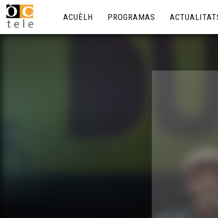
ACUÈLH
PROGRAMAS
ACTUALITAT