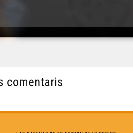
s comentaris