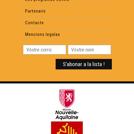
Partenaris
Contacte
Mencions legalas