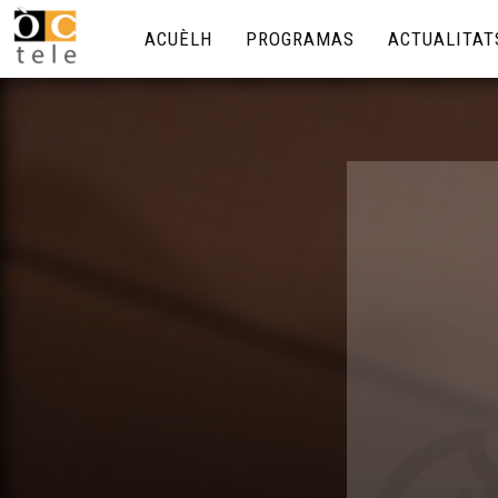
ACUÈLH
PROGRAMAS
ACTUALITAT