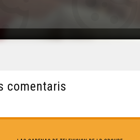
s comentaris